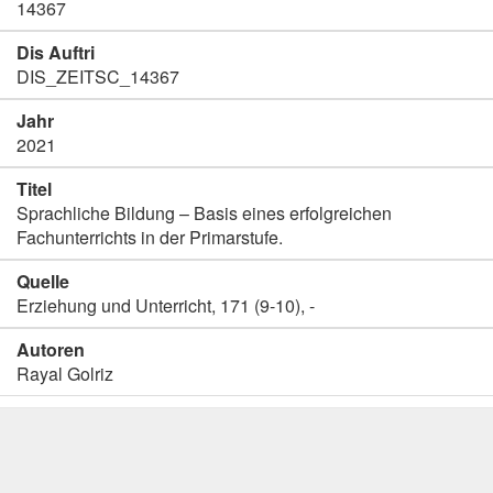
14367
Dis Auftri
DIS_ZEITSC_14367
Jahr
2021
Titel
Sprachliche Bildung – Basis eines erfolgreichen
Fachunterrichts in der Primarstufe.
Quelle
Erziehung und Unterricht, 171 (9-10), -
Autoren
Rayal Golriz