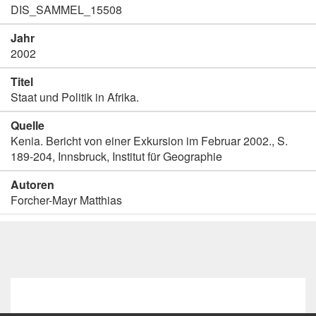
DIS_SAMMEL_15508
Jahr
2002
Titel
Staat und Politik in Afrika.
Quelle
Kenia. Bericht von einer Exkursion im Februar 2002., S.
189-204, Innsbruck, Institut für Geographie
Autoren
Forcher-Mayr Matthias