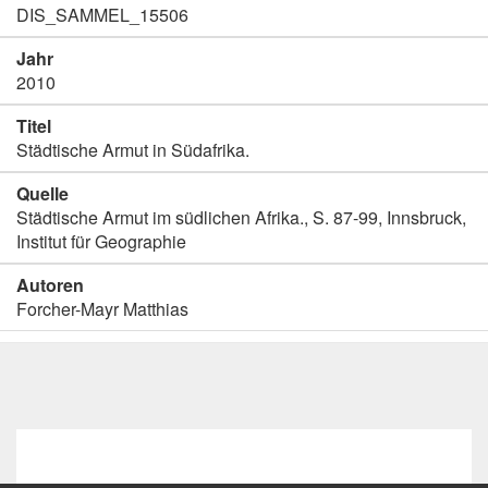
DIS_SAMMEL_15506
Jahr
2010
Titel
Städtische Armut in Südafrika.
Quelle
Städtische Armut im südlichen Afrika., S. 87-99, Innsbruck,
Institut für Geographie
Autoren
Forcher-Mayr Matthias