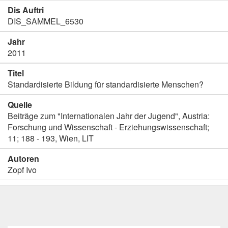
Dis Auftri
DIS_SAMMEL_6530
Jahr
2011
Titel
Standardisierte Bildung für standardisierte Menschen?
Quelle
Beiträge zum "Internationalen Jahr der Jugend", Austria:
Forschung und Wissenschaft - Erziehungswissenschaft;
11; 188 - 193, Wien, LIT
Autoren
Zopf Ivo