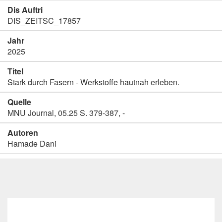
Dis Auftri
DIS_ZEITSC_17857
Jahr
2025
Titel
Stark durch Fasern - Werkstoffe hautnah erleben.
Quelle
MNU Journal, 05.25 S. 379-387, -
Autoren
Hamade Dani