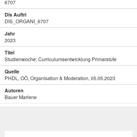
6707
Dis Auftri
DIS_ORGANI_6707
Jahr
2023
Titel
Studienwoche: Curriculumsentwicklung Primarstufe
Quelle
PHDL, OÖ, Organisation & Moderation, 05.05.2023
Autoren
Bauer Marlene