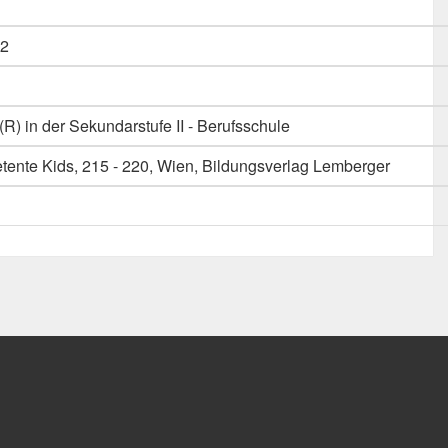
2
) in der Sekundarstufe II - Berufsschule
ente Kids, 215 - 220, Wien, Bildungsverlag Lemberger