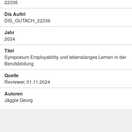
22336
Dis Auftri
DIS_GUTACH_22336
Jahr
2024
Titel
Symposium Employability und lebenslanges Lernen in der
Berufsbildung
Quelle
Reviewer, 01.11.2024
Autoren
Jäggle Georg