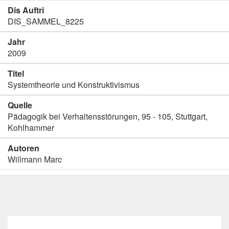
Dis Auftri
DIS_SAMMEL_8225
Jahr
2009
Titel
Systemtheorie und Konstruktivismus
Quelle
Pädagogik bei Verhaltensstörungen, 95 - 105, Stuttgart,
Kohlhammer
Autoren
Willmann Marc