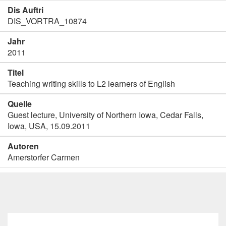
Dis Auftri
DIS_VORTRA_10874
Jahr
2011
Titel
Teaching writing skills to L2 learners of English
Quelle
Guest lecture, University of Northern Iowa, Cedar Falls,
Iowa, USA, 15.09.2011
Autoren
Amerstorfer Carmen