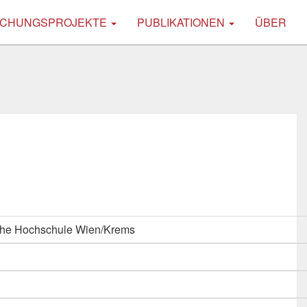
CHUNGSPROJEKTE
PUBLIKATIONEN
ÜBER
che Hochschule Wien/Krems