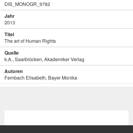
DIS_MONOGR_9782
Jahr
2013
Titel
The art of Human Rights
Quelle
k.A., Saarbrücken, Akademiker Verlag
Autoren
Fernbach Elisabeth, Bayer Monika