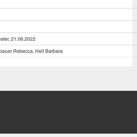
ater, 21.06.2022
bauer Rebecca, Hell Barbara