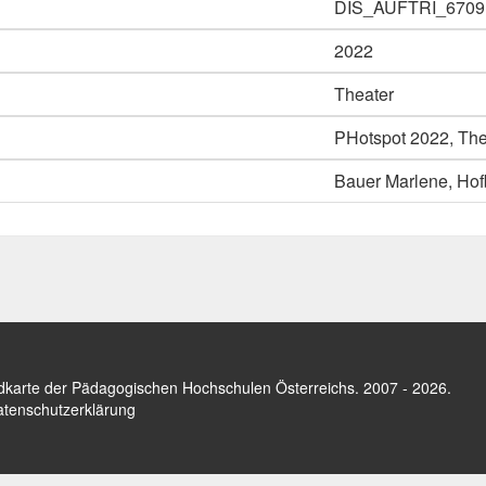
DIS_AUFTRI_6709
2022
Theater
PHotspot 2022, The
Bauer Marlene, Hof
dkarte der Pädagogischen Hochschulen Österreichs
. 2007 - 2026.
tenschutzerklärung