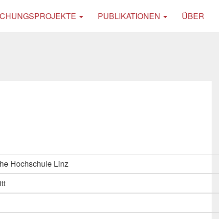
CHUNGSPROJEKTE
PUBLIKATIONEN
ÜBER
he Hochschule Linz
tt