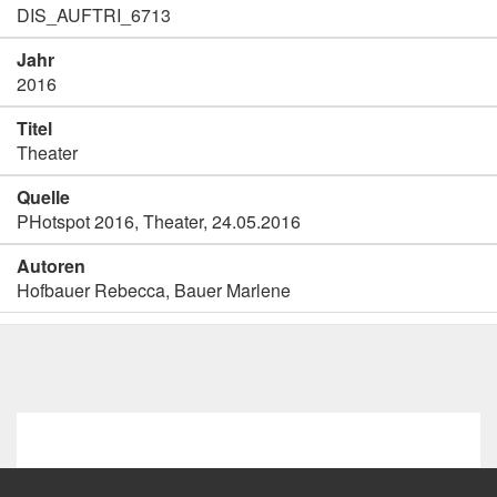
DIS_AUFTRI_6713
Jahr
2016
Titel
Theater
Quelle
PHotspot 2016, Theater, 24.05.2016
Autoren
Hofbauer Rebecca, Bauer Marlene