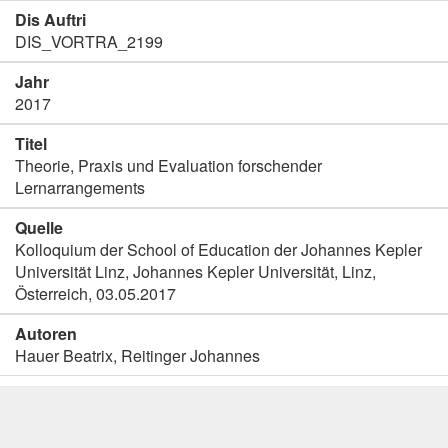
Dis Auftri
DIS_VORTRA_2199
Jahr
2017
Titel
Theorie, Praxis und Evaluation forschender
Lernarrangements
Quelle
Kolloquium der School of Education der Johannes Kepler
Universität Linz, Johannes Kepler Universität, Linz,
Österreich, 03.05.2017
Autoren
Hauer Beatrix, Reitinger Johannes