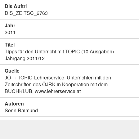
Dis Auftri
DIS_ZEITSC_6763
Jahr
2011
Titel
Tipps für den Unterricht mit TOPIC (10 Ausgaben)
Jahrgang 2011/12
Quelle
JÖ- + TOPIC-Lehrerservice, Unterrichten mit den
Zeitschriften des ÖJRK in Kooperation mit dem
BUCHKLUB, www.lehrerservice.at
Autoren
Senn Raimund