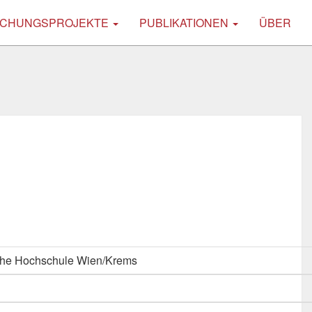
CHUNGSPROJEKTE
PUBLIKATIONEN
ÜBER
che Hochschule Wien/Krems