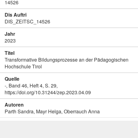
14526
Dis Auftri
DIS_ZEITSC_14526
Jahr
2023
Titel
Transformative Bildungsprozesse an der Pädagogischen
Hochschule Tirol
Quelle
-, Band 46, Heft 4, S. 29,
https://doi.org/10.31244/zep.2023.04.09
Autoren
Parth Sandra, Mayr Helga, Oberrauch Anna