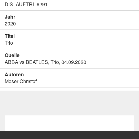
DIS_AUFTRI_6291
Jahr
2020
Titel
Trio
Quelle
ABBA vs BEATLES, Trio, 04.09.2020
Autoren
Moser Christof