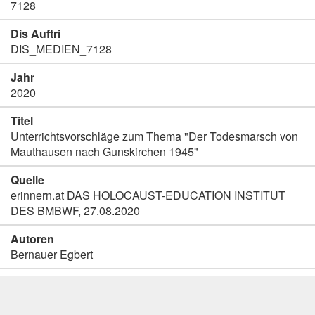
7128
Dis Auftri
DIS_MEDIEN_7128
Jahr
2020
Titel
Unterrichtsvorschläge zum Thema "Der Todesmarsch von
Mauthausen nach Gunskirchen 1945"
Quelle
erinnern.at DAS HOLOCAUST-EDUCATION INSTITUT
DES BMBWF, 27.08.2020
Autoren
Bernauer Egbert