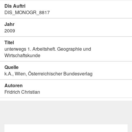
Dis Auftri
DIS_MONOGR_8817
Jahr
2009
Titel
unterwegs 1. Arbeitsheft. Geographie und
Wirtschaftskunde
Quelle
k.A., Wien, Österreichischer Bundesverlag
Autoren
Fridrich Christian