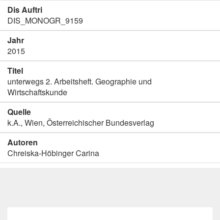
Dis Auftri
DIS_MONOGR_9159
Jahr
2015
Titel
unterwegs 2. Arbeitsheft. Geographie und
Wirtschaftskunde
Quelle
k.A., Wien, Österreichischer Bundesverlag
Autoren
Chreiska-Höbinger Carina