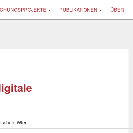
CHUNGSPROJEKTE
PUBLIKATIONEN
ÜBER
igitale
hschule Wien