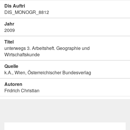
Dis Auftri
DIS_MONOGR_8812
Jahr
2009
Titel
unterwegs 3. Arbeitsheft. Geographie und
Wirtschaftskunde
Quelle
k.A., Wien, Österreichischer Bundesverlag
Autoren
Fridrich Christian