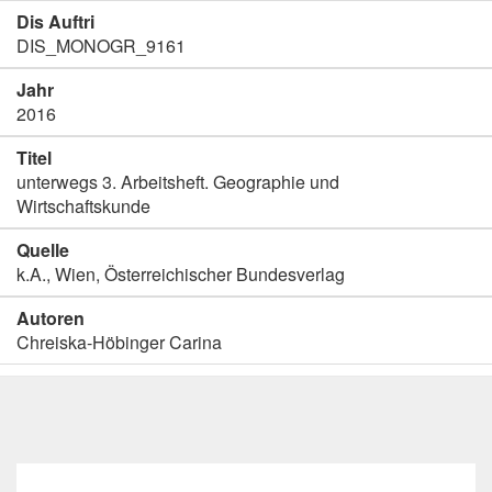
Dis Auftri
DIS_MONOGR_9161
Jahr
2016
Titel
unterwegs 3. Arbeitsheft. Geographie und
Wirtschaftskunde
Quelle
k.A., Wien, Österreichischer Bundesverlag
Autoren
Chreiska-Höbinger Carina