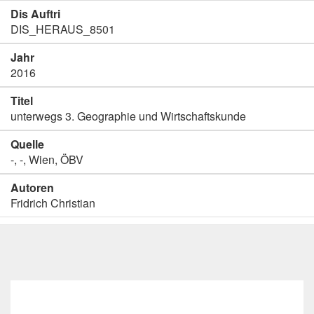
Dis Auftri
DIS_HERAUS_8501
Jahr
2016
Titel
unterwegs 3. Geographie und Wirtschaftskunde
Quelle
-, -, Wien, ÖBV
Autoren
Fridrich Christian