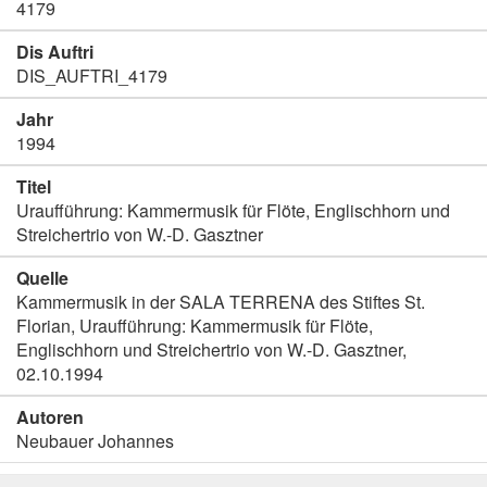
4179
Dis Auftri
DIS_AUFTRI_4179
Jahr
1994
Titel
Uraufführung: Kammermusik für Flöte, Englischhorn und
Streichertrio von W.-D. Gasztner
Quelle
Kammermusik in der SALA TERRENA des Stiftes St.
Florian, Uraufführung: Kammermusik für Flöte,
Englischhorn und Streichertrio von W.-D. Gasztner,
02.10.1994
Autoren
Neubauer Johannes