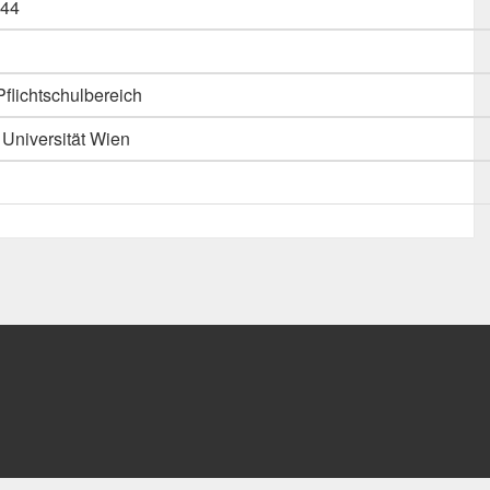
44
flichtschulbereich
 Universität Wien