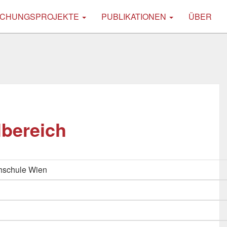
CHUNGSPROJEKTE
PUBLIKATIONEN
ÜBER
lbereich
hschule Wien