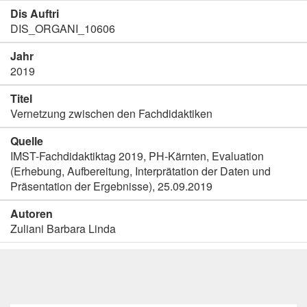
Dis Auftri
DIS_ORGANI_10606
Jahr
2019
Titel
Vernetzung zwischen den Fachdidaktiken
Quelle
IMST-Fachdidaktiktag 2019, PH-Kärnten, Evaluation
(Erhebung, Aufbereitung, Interprätation der Daten und
Präsentation der Ergebnisse), 25.09.2019
Autoren
Zuliani Barbara Linda