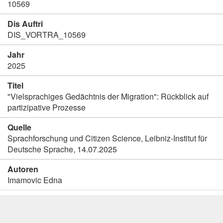
10569
Dis Auftri
DIS_VORTRA_10569
Jahr
2025
Titel
"Vielsprachiges Gedächtnis der Migration": Rückblick auf
partizipative Prozesse
Quelle
Sprachforschung und Citizen Science, Leibniz-Institut für
Deutsche Sprache, 14.07.2025
Autoren
Imamovic Edna