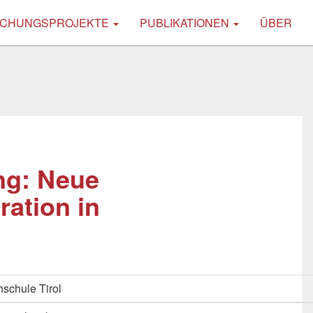
CHUNGSPROJEKTE
PUBLIKATIONEN
ÜBER
ng: Neue
ration in
schule Tirol