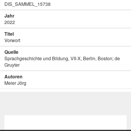
DIS_SAMMEL_15738
Jahr
2022
Titel
Vorwort
Quelle
Sprachgeschichte und Bildung, VII-X, Berlin, Boston; de
Gruyter
Autoren
Meier Jörg