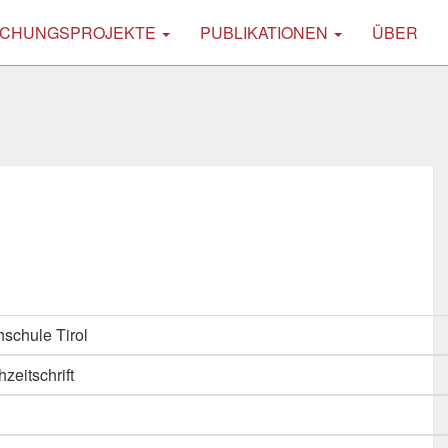
CHUNGSPROJEKTE
PUBLIKATIONEN
ÜBER
schule Tirol
hzeitschrift