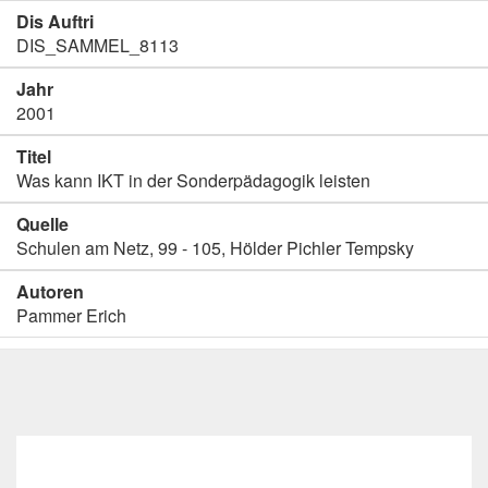
Dis Auftri
DIS_SAMMEL_8113
Jahr
2001
Titel
Was kann IKT in der Sonderpädagogik leisten
Quelle
Schulen am Netz, 99 - 105, Hölder Pichler Tempsky
Autoren
Pammer Erich