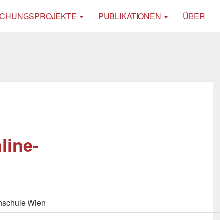
CHUNGSPROJEKTE
PUBLIKATIONEN
ÜBER
line-
hschule Wien