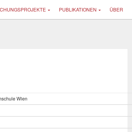
CHUNGSPROJEKTE
PUBLIKATIONEN
ÜBER
hschule Wien