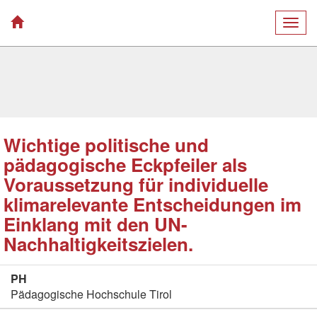
Togg
navig
Wichtige politische und
pädagogische Eckpfeiler als
Voraussetzung für individuelle
klimarelevante Entscheidungen im
Einklang mit den UN-
Nachhaltigkeitszielen.
PH
Pädagogische Hochschule Tirol