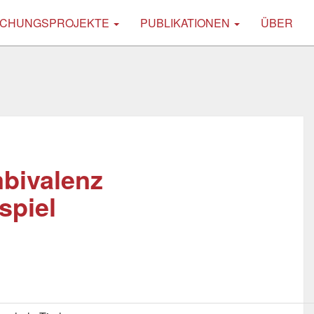
CHUNGSPROJEKTE
PUBLIKATIONEN
ÜBER
mbivalenz
spiel