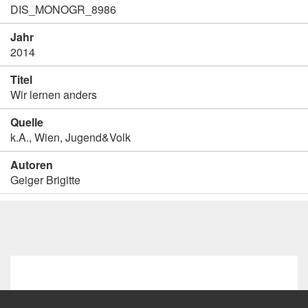
DIS_MONOGR_8986
Jahr
2014
Titel
Wir lernen anders
Quelle
k.A., Wien, Jugend&Volk
Autoren
Geiger Brigitte