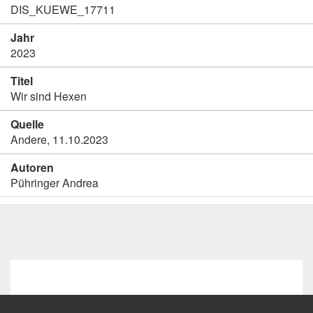
DIS_KUEWE_17711
Jahr
2023
Titel
Wir sind Hexen
Quelle
Andere, 11.10.2023
Autoren
Pühringer Andrea