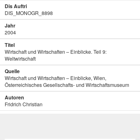
Dis Auftri
DIS_MONOGR_8898
Jahr
2004
Titel
Wirtschaft und Wirtschaften – Einblicke. Teil 9:
Weltwirtschaft
Quelle
Wirtschaft und Wirtschaften – Einblicke, Wien,
Österreichisches Gesellschafts- und Wirtschaftsmuseum
Autoren
Fridrich Christian