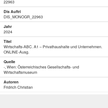
22963
Dis Auftri
DIS_MONOGR_22963
Jahr
2024
Titel
Wirtschafts-ABC. A1 – Privathaushalte und Unternehmen.
ONLINE-Ausg.
Quelle
-, Wien: Österreichisches Gesellschafts- und
Wirtschaftsmuseum
Autoren
Fridrich Christian