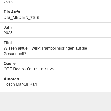
7515
Dis Auftri
DIS_MEDIEN_7515
Jahr
2025
Titel
Wissen aktuell: Wirkt Trampolinspringen auf die
Gesundheit?
Quelle
ORF Radio - Ö1, 09.01.2025
Autoren
Posch Markus Karl