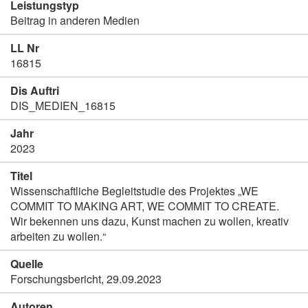
Leistungstyp
Beitrag in anderen Medien
LL Nr
16815
Dis Auftri
DIS_MEDIEN_16815
Jahr
2023
Titel
Wissenschaftliche Begleitstudie des Projektes „WE
COMMIT TO MAKING ART, WE COMMIT TO CREATE.
Wir bekennen uns dazu, Kunst machen zu wollen, kreativ
arbeiten zu wollen.“
Quelle
Forschungsbericht, 29.09.2023
Autoren