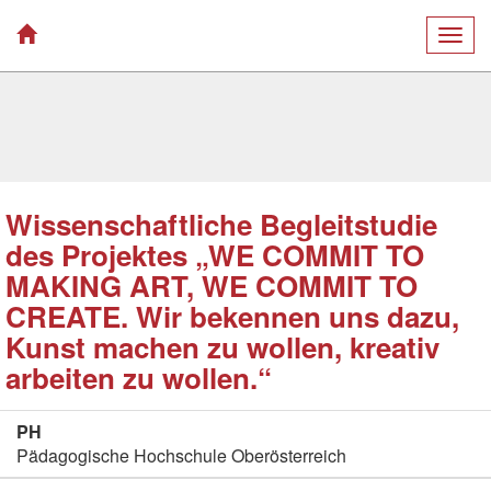
Togg
navig
Wissenschaftliche Begleitstudie
des Projektes „WE COMMIT TO
MAKING ART, WE COMMIT TO
CREATE. Wir bekennen uns dazu,
Kunst machen zu wollen, kreativ
arbeiten zu wollen.“
PH
Pädagogische Hochschule Oberösterreich