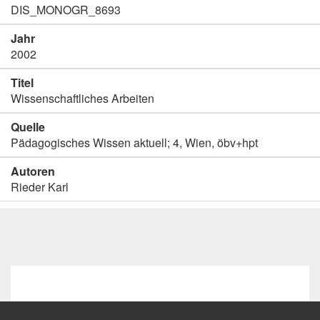
DIS_MONOGR_8693
Jahr
2002
Titel
Wissenschaftliches Arbeiten
Quelle
Pädagogisches Wissen aktuell; 4, Wien, öbv+hpt
Autoren
Rieder Karl