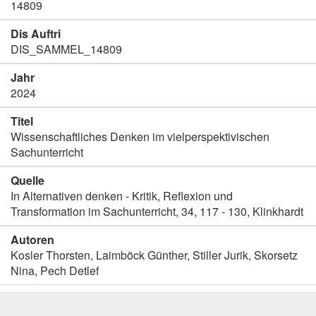
14809
Dis Auftri
DIS_SAMMEL_14809
Jahr
2024
Titel
Wissenschaftliches Denken im vielperspektivischen
Sachunterricht
Quelle
In Alternativen denken - Kritik, Reflexion und
Transformation im Sachunterricht, 34, 117 - 130, Klinkhardt
Autoren
Kosler Thorsten, Laimböck Günther, Stiller Jurik, Skorsetz
Nina, Pech Detlef