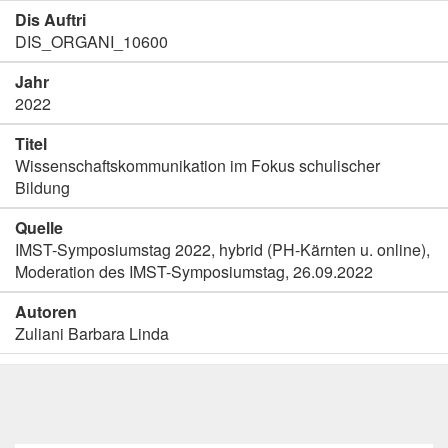
Dis Auftri
DIS_ORGANI_10600
Jahr
2022
Titel
Wissenschaftskommunikation im Fokus schulischer
Bildung
Quelle
IMST-Symposiumstag 2022, hybrid (PH-Kärnten u. online),
Moderation des IMST-Symposiumstag, 26.09.2022
Autoren
Zuliani Barbara Linda