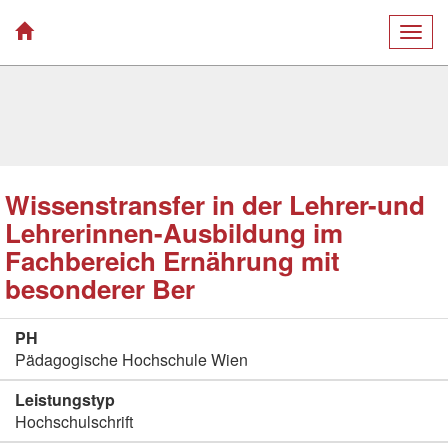
Togg
navig
Wissenstransfer in der Lehrer-und
Lehrerinnen-Ausbildung im
Fachbereich Ernährung mit
besonderer Ber
PH
Pädagogische Hochschule Wien
Leistungstyp
Hochschulschrift