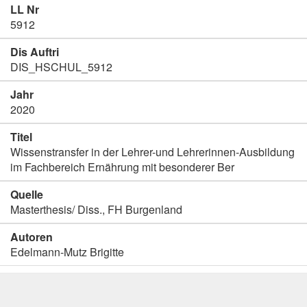
LL Nr
5912
Dis Auftri
DIS_HSCHUL_5912
Jahr
2020
Titel
Wissenstransfer in der Lehrer-und Lehrerinnen-Ausbildung
im Fachbereich Ernährung mit besonderer Ber
Quelle
Masterthesis/ Diss., FH Burgenland
Autoren
Edelmann-Mutz Brigitte