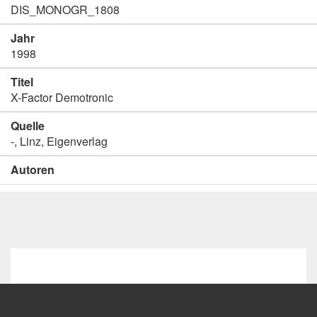
DIS_MONOGR_1808
Jahr
1998
Titel
X-Factor Demotronic
Quelle
-, Linz, Eigenverlag
Autoren