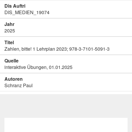
Dis Auftri
DIS_MEDIEN_19074
Jahr
2025
Titel
Zahlen, bitte! 1 Lehrplan 2023; 978-3-7101-5091-3
Quelle
interaktive Übungen, 01.01.2025
Autoren
Schranz Paul